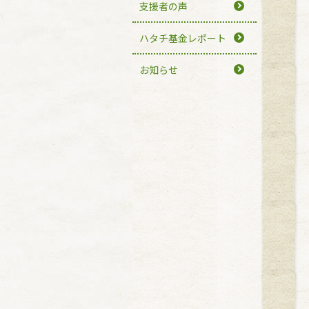
支援者の声
ハタチ基金レポート
お知らせ