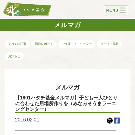
メルマガ
すべての記事
活動レポート
ご支援・チャリティー
メディア掲載
お知らせ
メルマガ
【1601ハタチ基金メルマガ】子ども一人ひとり
に合わせた居場所作りを（みなみそうまラーニ
ングセンター）
2016.02.01
━━━━━━━━━━━━━━━━━━━━━