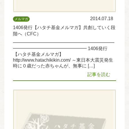
2014.07.18
メルマガ
1406発行【ハタチ基金メルマガ】共創していく段
階へ（CFC）
━━━━━━━━━━━━━━━━━━━━━━
━━━━━━━━━━━━━━━━ 1406発行
【ハタチ基金メルマガ】
http://www.hatachikikin.com/ ～東日本大震災発生
時に０歳だった赤ちゃんが、無事に […]
記事を読む