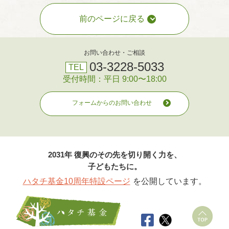
前のページに戻る
お問い合わせ・ご相談
03-3228-5033
TEL
受付時間：平日 9:00〜18:00
フォームからのお問い合わせ
2031年 復興のその先を切り開く力を、
子どもたちに。
ハタチ基金10周年特設ページ
を公開しています。