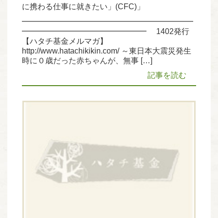
に携わる仕事に就きたい」(CFC)」
━━━━━━━━━━━━━━━━━━━━━━
━━━━━━━━━━━━━━━━ 1402発行
【ハタチ基金メルマガ】
http://www.hatachikikin.com/ ～東日本大震災発生
時に０歳だった赤ちゃんが、無事 […]
記事を読む