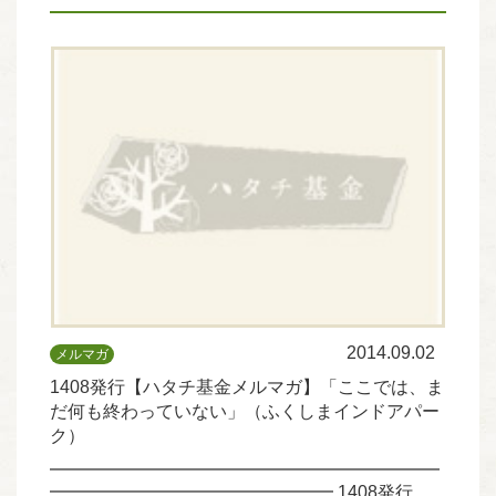
2014.09.02
メルマガ
1408発行【ハタチ基金メルマガ】「ここでは、ま
だ何も終わっていない」（ふくしまインドアパー
ク）
━━━━━━━━━━━━━━━━━━━━━━
━━━━━━━━━━━━━━━━ 1408発行