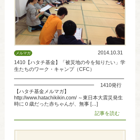
2014.10.31
メルマガ
1410【ハタチ基金】「被災地の今を知りたい」学
生たちのワーク・キャンプ（CFC）
━━━━━━━━━━━━━━━━━━━━━━
━━━━━━━━━━━━━━━━ 1410発行
【ハタチ基金メルマガ】
http://www.hatachikikin.com/ ～東日本大震災発生
時に０歳だった赤ちゃんが、無事 […]
記事を読む