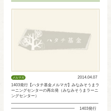
2014.04.07
メルマガ
1403発行【ハタチ基金メルマガ】みなみそうまラ
ーニングセンターの再出発（みなみそうまラーニ
ングセンター）
━━━━━━━━━━━━━━━━━━━━━━
━━━━━━━━━━━━━━━━ 1403発行