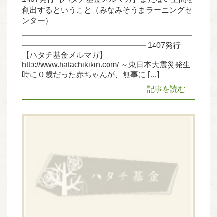
創出するということ（みなみそうまラーニングセ
ンター）
━━━━━━━━━━━━━━━━━━━━━━
━━━━━━━━━━━━━━━━ 1407発行
【ハタチ基金メルマガ】
http://www.hatachikikin.com/ ～東日本大震災発生
時に０歳だった赤ちゃんが、無事に […]
記事を読む