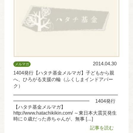
2014.04.30
メルマガ
1404発行【ハタチ基金メルマガ】子どもから親
へ、ひろがる支援の輪（ふくしまインドアパー
ク）
━━━━━━━━━━━━━━━━━━━━━━
━━━━━━━━━━━━━━━━ 1404発行
【ハタチ基金メルマガ】
http://www.hatachikikin.com/ ～東日本大震災発生
時に０歳だった赤ちゃんが、無事 […]
記事を読む