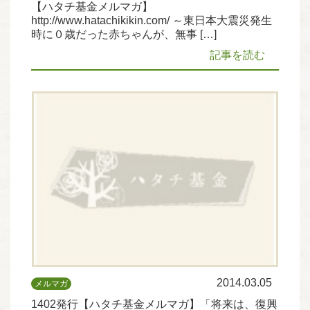
【ハタチ基金メルマガ】
http://www.hatachikikin.com/ ～東日本大震災発生
時に０歳だった赤ちゃんが、無事 […]
記事を読む
2014.03.05
メルマガ
1402発行【ハタチ基金メルマガ】「将来は、復興