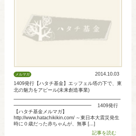
2014.10.03
メルマガ
1409発行【ハタチ基金】エッフェル塔の下で、東
北の魅力をアピール(未来創造事業)
━━━━━━━━━━━━━━━━━━━━━━
━━━━━━━━━━━━━━━━ 1409発行
【ハタチ基金メルマガ】
http://www.hatachikikin.com/ ～東日本大震災発生
時に０歳だった赤ちゃんが、無事 […]
記事を読む