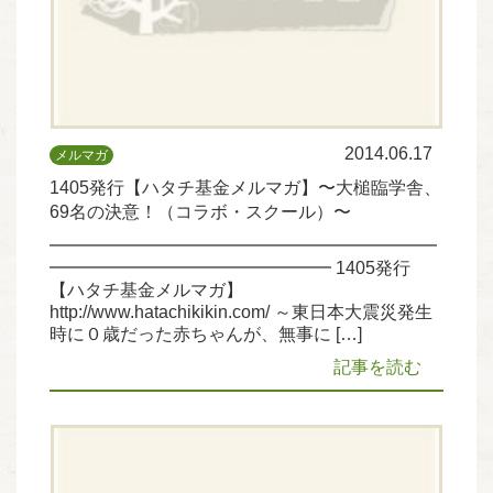
2014.06.17
メルマガ
1405発行【ハタチ基金メルマガ】〜大槌臨学舎、
69名の決意！（コラボ・スクール）〜
━━━━━━━━━━━━━━━━━━━━━━
━━━━━━━━━━━━━━━━ 1405発行
【ハタチ基金メルマガ】
http://www.hatachikikin.com/ ～東日本大震災発生
時に０歳だった赤ちゃんが、無事に […]
記事を読む